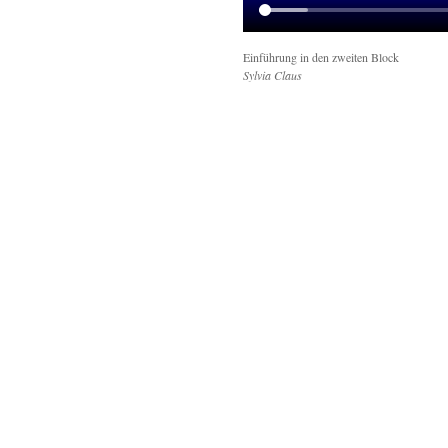
Einführung in den zweiten Block
Sylvia Claus