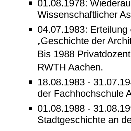
01.08.1978: Wiederau
Wissenschaftlicher As
04.07.1983: Erteilung
„Geschichte der Archit
Bis 1988 Privatdozent
RWTH Aachen.
18.08.1983 - 31.07.19
der Fachhochschule 
01.08.1988 - 31.08.199
Stadtgeschichte an de