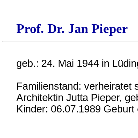
Prof. Dr. Jan Pieper
geb.: 24. Mai 1944 in Lüdi
Familienstand: verheiratet 
Architektin Jutta Pieper, ge
Kinder: 06.07.1989 Geburt 