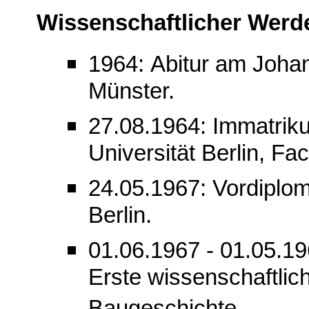
Wissenschaftlicher Wer
1964: Abitur am Joh
Münster.
27.08.1964: Immatriku
Universität Berlin, Fac
24.05.1967: Vordiplom
Berlin.
01.06.1967 - 01.05.19
Erste wissenschaftlic