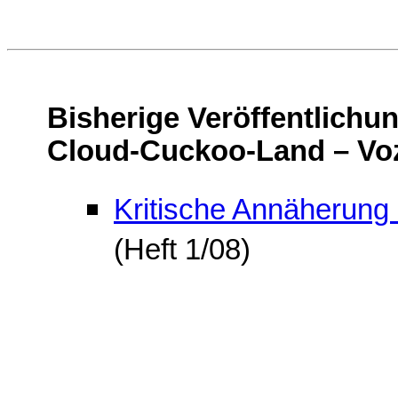
Bisherige Veröffentlich
Cloud-Cuckoo-Land – Vo
Kritische Annäherung a
(Heft 1/08)